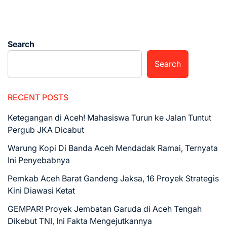
Search
Search
RECENT POSTS
Ketegangan di Aceh! Mahasiswa Turun ke Jalan Tuntut
Pergub JKA Dicabut
Warung Kopi Di Banda Aceh Mendadak Ramai, Ternyata
Ini Penyebabnya
Pemkab Aceh Barat Gandeng Jaksa, 16 Proyek Strategis
Kini Diawasi Ketat
GEMPAR! Proyek Jembatan Garuda di Aceh Tengah
Dikebut TNI, Ini Fakta Mengejutkannya